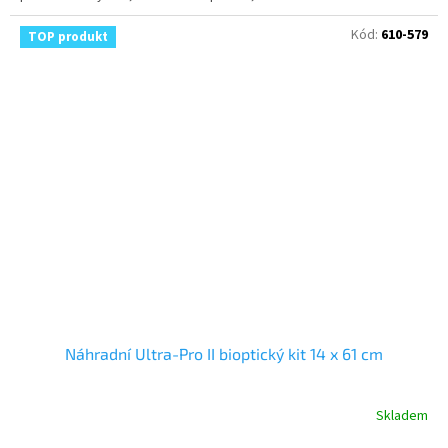
Kód:
610-579
TOP produkt
Náhradní Ultra-Pro II bioptický kit 14 x 61 cm
Skladem