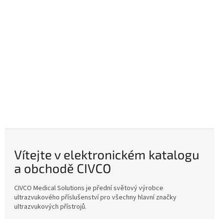
Vítejte v elektronickém katalogu
a obchodě CIVCO
CIVCO Medical Solutions je přední světový výrobce
ultrazvukového příslušenství pro všechny hlavní značky
ultrazvukových přístrojů.